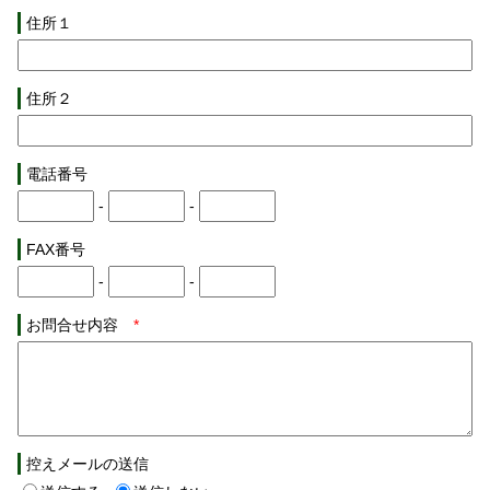
住所１
住所２
電話番号
-
-
FAX番号
-
-
お問合せ内容
*
控えメールの送信