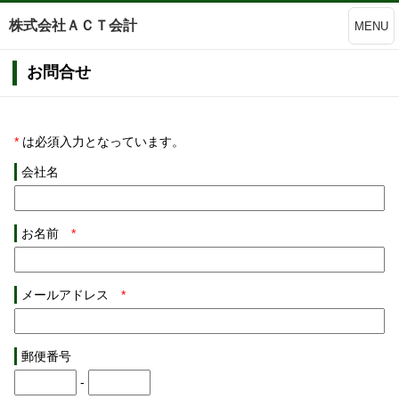
株式会社ＡＣＴ会計
MENU
お問合せ
*
は必須入力となっています。
会社名
お名前
*
メールアドレス
*
郵便番号
-